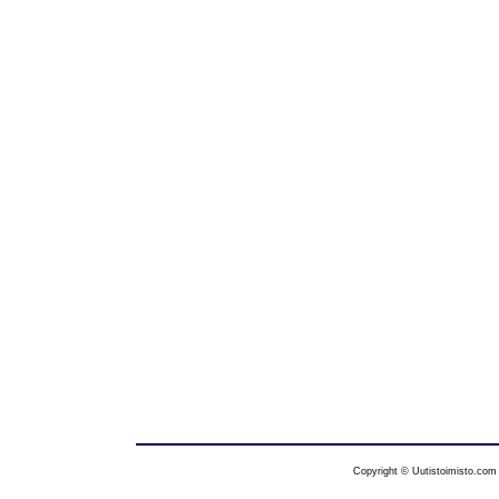
Copyright © Uutistoimisto.com 